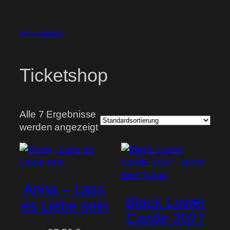
Anmelden
Ticketshop
Alle 7 Ergebnisse
werden angezeigt
Anna – Lass
Black Lower
es Liebe sein
Castle 2027