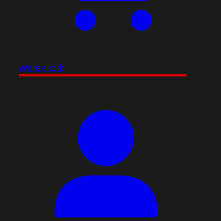
Warenkorb