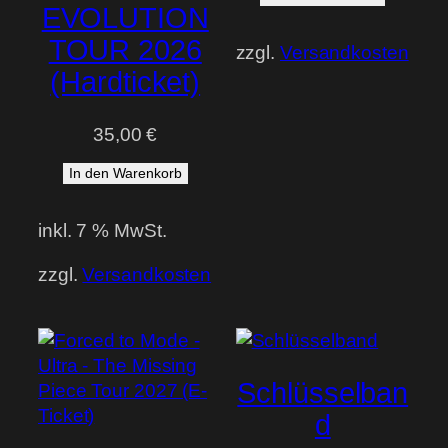
EVOLUTION
TOUR 2026
zzgl.
Versandkosten
(Hardticket)
35,00
€
In den Warenkorb
inkl. 7 % MwSt.
zzgl.
Versandkosten
Schlüsselban
d