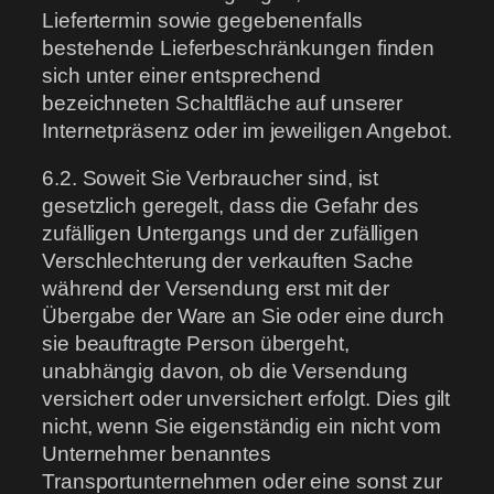
Liefertermin sowie gegebenenfalls
bestehende Lieferbeschränkungen finden
sich unter einer entsprechend
bezeichneten Schaltfläche auf unserer
Internetpräsenz oder im jeweiligen Angebot.
6.2. Soweit Sie Verbraucher sind, ist
gesetzlich geregelt, dass die Gefahr des
zufälligen Untergangs und der zufälligen
Verschlechterung der verkauften Sache
während der Versendung erst mit der
Übergabe der Ware an Sie oder eine durch
sie beauftragte Person übergeht,
unabhängig davon, ob die Versendung
versichert oder unversichert erfolgt. Dies gilt
nicht, wenn Sie eigenständig ein nicht vom
Unternehmer benanntes
Transportunternehmen oder eine sonst zur