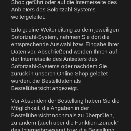
Shop geführt oder auf die Internetseite des
Anbieters des Sofortzahl-Systems
weitergeleitet.
Erfolgt eine Weiterleitung zu dem jeweiligen
Sofortzahl-System, nehmen Sie dort die
entsprechende Auswahl bzw. Eingabe Ihrer
Daten vor. Abschließend werden Ihnen auf
der Internetseite des Anbieters des
Sofortzahl-Systems oder nachdem Sie
zurück in unseren Online-Shop geleitet
wurden, die Bestelldaten als
Bestellübersicht angezeigt.
Vor Absenden der Bestellung haben Sie die
Möglichkeit, die Angaben in der
Bestellübersicht nochmals zu überprüfen,
zu ändern (auch über die Funktion „zurück“
des Internetbrowsers) bzw. die Bestellung