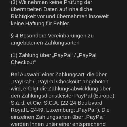
(3) Wir nehmen keine Prüfung der
übermittelten Daten auf inhaltliche
Richtigkeit vor und übernehmen insoweit
keine Haftung für Fehler.
§ 4 Besondere Vereinbarungen zu
angebotenen Zahlungsarten
(1) Zahlung über „PayPal“ / „PayPal
Checkout“
Bei Auswahl einer Zahlungsart, die über
„PayPal“ / „PayPal Checkout“ angeboten
wird, erfolgt die Zahlungsabwicklung über
den Zahlungsdienstleister PayPal (Europe)
S.à.r.l. et Cie, S.C.A. (22-24 Boulevard
Royal L-2449, Luxemburg; „PayPal“). Die
einzelnen Zahlungsarten über „PayPal“
werden Ihnen unter einer entsprechend