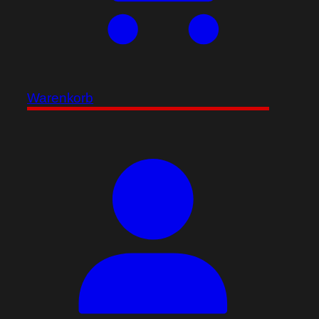
Warenkorb