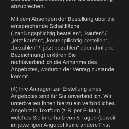
abzubrechen.
Mit dem Absenden der Bestellung über die
entsprechende Schaltfläche
(„zahlungspflichtig bestellen“, „kaufen“ /
„jetzt kaufen“, „kostenpflichtig bestellen“,
„bezahlen“ / „jetzt bezahlen“ oder ähnliche
Bezeichnung) erklären Sie
rechtsverbindlich die Annahme des
Angebotes, wodurch der Vertrag zustande
kommt.
(4) Ihre Anfragen zur Erstellung eines
Angebotes sind für Sie unverbindlich. Wir
unterbreiten Ihnen hierzu ein verbindliches
Angebot in Textform (z.B. per E-Mail),
welches Sie innerhalb von 5 Tagen (soweit
im jeweiligen Angebot keine andere Frist