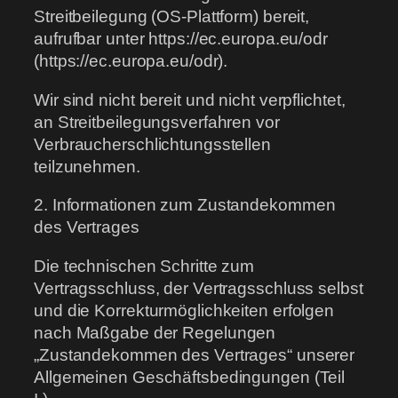
Streitbeilegung (OS-Plattform) bereit,
aufrufbar unter https://ec.europa.eu/odr
(https://ec.europa.eu/odr).
Wir sind nicht bereit und nicht verpflichtet,
an Streitbeilegungsverfahren vor
Verbraucherschlichtungsstellen
teilzunehmen.
2. Informationen zum Zustandekommen
des Vertrages
Die technischen Schritte zum
Vertragsschluss, der Vertragsschluss selbst
und die Korrekturmöglichkeiten erfolgen
nach Maßgabe der Regelungen
„Zustandekommen des Vertrages“ unserer
Allgemeinen Geschäftsbedingungen (Teil