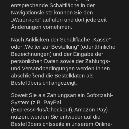
entsprechende Schaltfläche in der
Navigationsleiste können Sie den
„Warenkorb“ aufrufen und dort jederzeit
Änderungen vornehmen.
Nach Anklicken der Schaltfläche „Kasse“
oder „Weiter zur Bestellung“ (oder ähnliche
Bezeichnungen) und der Eingabe der
persönlichen Daten sowie der Zahlungs-
und Versandbedingungen werden Ihnen
abschließend die Bestelldaten als
Bestellübersicht angezeigt.
Soweit Sie als Zahlungsart ein Sofortzahl-
System (z.B. PayPal
(Express/Plus/Checkout), Amazon Pay)
nutzen, werden Sie entweder auf die
Bestellübersichtsseite in unserem Online-