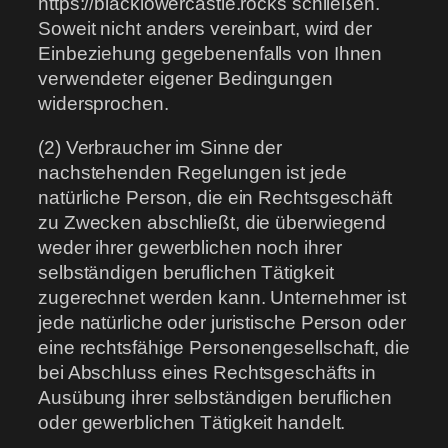
https://blacklowercastle.rocks schließen.
Soweit nicht anders vereinbart, wird der
Einbeziehung gegebenenfalls von Ihnen
verwendeter eigener Bedingungen
widersprochen.
(2) Verbraucher im Sinne der
nachstehenden Regelungen ist jede
natürliche Person, die ein Rechtsgeschäft
zu Zwecken abschließt, die überwiegend
weder ihrer gewerblichen noch ihrer
selbständigen beruflichen Tätigkeit
zugerechnet werden kann. Unternehmer ist
jede natürliche oder juristische Person oder
eine rechtsfähige Personengesellschaft, die
bei Abschluss eines Rechtsgeschäfts in
Ausübung ihrer selbständigen beruflichen
oder gewerblichen Tätigkeit handelt.