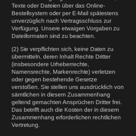
Texte oder Dateien über das Online-
Bestellsystem oder per E-Mail spätestens
unverzüglich nach Vertragsschluss zur
Verfügung. Unsere etwaigen Vorgaben zu
Dateiformaten sind zu beachten.
(2) Sie verpflichten sich, keine Daten zu
übermitteln, deren Inhalt Rechte Dritter
(insbesondere Urheberrechte,
Namensrechte, Markenrechte) verletzen
oder gegen bestehende Gesetze
verstoßen. Sie stellen uns ausdrücklich von
sämtlichen in diesem Zusammenhang
geltend gemachten Ansprüchen Dritter frei.
Das betrifft auch die Kosten der in diesem
Zusammenhang erforderlichen rechtlichen
Vertretung.