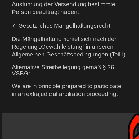
Ausführung der Versendung bestimmte
Person beauftragt haben.
7. Gesetzliches Mängelhaftungsrecht
Die Mängelhaftung richtet sich nach der
Regelung „Gewährleistung“ in unseren
Allgemeinen Geschäftsbedingungen (Teil I).
Alternative Streitbeilegung gemäß § 36
VSBG:
We are in principle prepared to participate
in an extrajudicial arbitration proceeding.