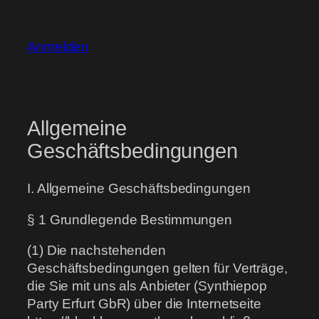
Anmelden
Allgemeine
Geschäftsbedingungen
I. Allgemeine Geschäftsbedingungen
§ 1 Grundlegende Bestimmungen
(1) Die nachstehenden
Geschäftsbedingungen gelten für Verträge,
die Sie mit uns als Anbieter (Synthiepop
Party Erfurt GbR) über die Internetseite