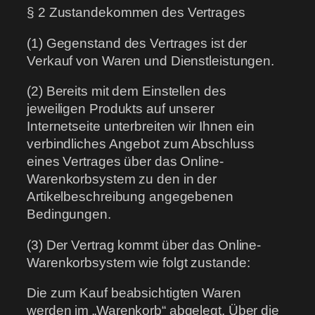
§ 2 Zustandekommen des Vertrages
(1) Gegenstand des Vertrages ist der
Verkauf von Waren und Dienstleistungen.
(2) Bereits mit dem Einstellen des
jeweiligen Produkts auf unserer
Internetseite unterbreiten wir Ihnen ein
verbindliches Angebot zum Abschluss
eines Vertrages über das Online-
Warenkorbsystem zu den in der
Artikelbeschreibung angegebenen
Bedingungen.
(3) Der Vertrag kommt über das Online-
Warenkorbsystem wie folgt zustande:
Die zum Kauf beabsichtigten Waren
werden im „Warenkorb“ abgelegt. Über die