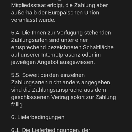
Mitgliedsstaat erfolgt, die Zahlung aber
außerhalb der Europäischen Union
veranlasst wurde.
5.4. Die Ihnen zur Verfügung stehenden
Zahlungsarten sind unter einer
entsprechend bezeichneten Schaltfläche
auf unserer Internetpräsenz oder im
jeweiligen Angebot ausgewiesen.
5.5. Soweit bei den einzelnen
Zahlungsarten nicht anders angegeben,
sind die Zahlungsansprüche aus dem
geschlossenen Vertrag sofort zur Zahlung
fällig.
6. Lieferbedingungen
6.1. Die Lieferbedingungen, der