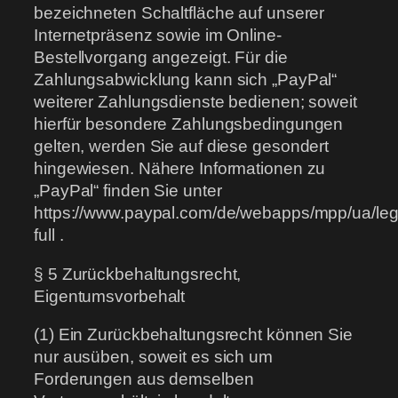
bezeichneten Schaltfläche auf unserer
Internetpräsenz sowie im Online-
Bestellvorgang angezeigt. Für die
Zahlungsabwicklung kann sich „PayPal“
weiterer Zahlungsdienste bedienen; soweit
hierfür besondere Zahlungsbedingungen
gelten, werden Sie auf diese gesondert
hingewiesen. Nähere Informationen zu
„PayPal“ finden Sie unter
https://www.paypal.com/de/webapps/mpp/ua/leg
full .
§ 5 Zurückbehaltungsrecht,
Eigentumsvorbehalt
(1) Ein Zurückbehaltungsrecht können Sie
nur ausüben, soweit es sich um
Forderungen aus demselben