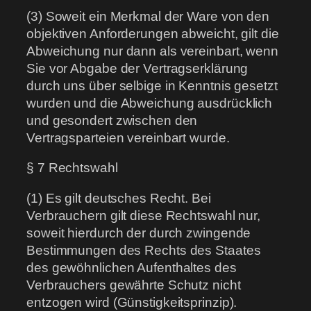
(3) Soweit ein Merkmal der Ware von den
objektiven Anforderungen abweicht, gilt die
Abweichung nur dann als vereinbart, wenn
Sie vor Abgabe der Vertragserklärung
durch uns über selbige in Kenntnis gesetzt
wurden und die Abweichung ausdrücklich
und gesondert zwischen den
Vertragsparteien vereinbart wurde.
§ 7 Rechtswahl
(1) Es gilt deutsches Recht. Bei
Verbrauchern gilt diese Rechtswahl nur,
soweit hierdurch der durch zwingende
Bestimmungen des Rechts des Staates
des gewöhnlichen Aufenthaltes des
Verbrauchers gewährte Schutz nicht
entzogen wird (Günstigkeitsprinzip).