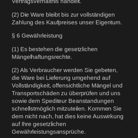
Vertragsverhältnis handelt.
(2) Die Ware bleibt bis zur vollständigen
Zahlung des Kaufpreises unser Eigentum.
§ 6 Gewährleistung
(1) Es bestehen die gesetzlichen
Mängelhaftungsrechte.
(2) Als Verbraucher werden Sie gebeten,
die Ware bei Lieferung umgehend auf
Vollständigkeit, offensichtliche Mängel und
Transportschäden zu überprüfen und uns
sowie dem Spediteur Beanstandungen
schnellstmöglich mitzuteilen. Kommen Sie
dem nicht nach, hat dies keine Auswirkung
auf Ihre gesetzlichen
Gewährleistungsansprüche.