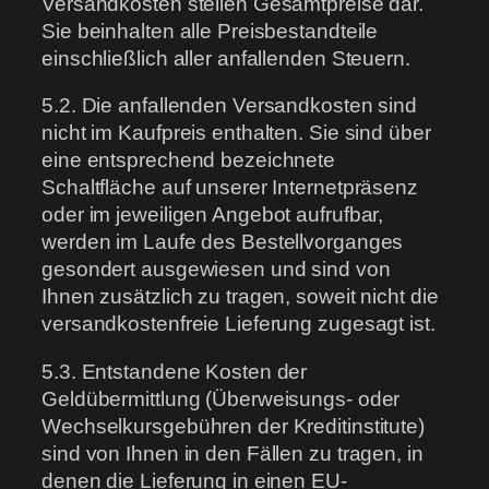
Versandkosten stellen Gesamtpreise dar.
Sie beinhalten alle Preisbestandteile
einschließlich aller anfallenden Steuern.
5.2. Die anfallenden Versandkosten sind
nicht im Kaufpreis enthalten. Sie sind über
eine entsprechend bezeichnete
Schaltfläche auf unserer Internetpräsenz
oder im jeweiligen Angebot aufrufbar,
werden im Laufe des Bestellvorganges
gesondert ausgewiesen und sind von
Ihnen zusätzlich zu tragen, soweit nicht die
versandkostenfreie Lieferung zugesagt ist.
5.3. Entstandene Kosten der
Geldübermittlung (Überweisungs- oder
Wechselkursgebühren der Kreditinstitute)
sind von Ihnen in den Fällen zu tragen, in
denen die Lieferung in einen EU-