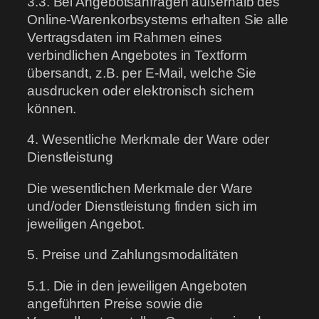
3.3. Bei Angebotsanfragen außerhalb des
Online-Warenkorbsystems erhalten Sie alle
Vertragsdaten im Rahmen eines
verbindlichen Angebotes in Textform
übersandt, z.B. per E-Mail, welche Sie
ausdrucken oder elektronisch sichern
können.
4. Wesentliche Merkmale der Ware oder
Dienstleistung
Die wesentlichen Merkmale der Ware
und/oder Dienstleistung finden sich im
jeweiligen Angebot.
5. Preise und Zahlungsmodalitäten
5.1. Die in den jeweiligen Angeboten
angeführten Preise sowie die