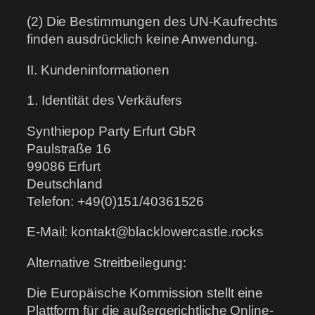
(2) Die Bestimmungen des UN-Kaufrechts
finden ausdrücklich keine Anwendung.
II. Kundeninformationen
1. Identität des Verkäufers
Synthiepop Party Erfurt GbR
Paulstraße 16
99086 Erfurt
Deutschland
Telefon: +49(0)151/40361526
E-Mail: kontakt@blacklowercastle.rocks
Alternative Streitbeilegung:
Die Europäische Kommission stellt eine
Plattform für die außergerichtliche Online-