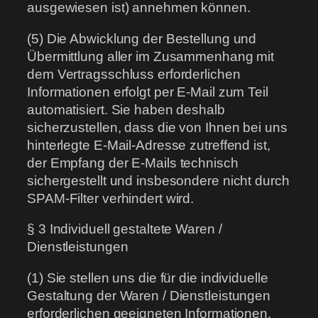
ausgewiesen ist) annehmen können.
(5) Die Abwicklung der Bestellung und
Übermittlung aller im Zusammenhang mit
dem Vertragsschluss erforderlichen
Informationen erfolgt per E-Mail zum Teil
automatisiert. Sie haben deshalb
sicherzustellen, dass die von Ihnen bei uns
hinterlegte E-Mail-Adresse zutreffend ist,
der Empfang der E-Mails technisch
sichergestellt und insbesondere nicht durch
SPAM-Filter verhindert wird.
§ 3 Individuell gestaltete Waren /
Dienstleistungen
(1) Sie stellen uns die für die individuelle
Gestaltung der Waren / Dienstleistungen
erforderlichen geeigneten Informationen,