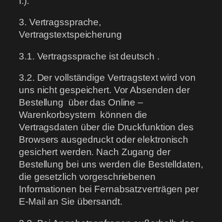
I.).
3. Vertragssprache,
Vertragstextspeicherung
3.1. Vertragssprache ist deutsch .
3.2. Der vollständige Vertragstext wird von
uns nicht gespeichert. Vor Absenden der
Bestellung über das Online –
Warenkorbsystem können die
Vertragsdaten über die Druckfunktion des
Browsers ausgedruckt oder elektronisch
gesichert werden. Nach Zugang der
Bestellung bei uns werden die Bestelldaten,
die gesetzlich vorgeschriebenen
Informationen bei Fernabsatzverträgen per
E-Mail an Sie übersandt.